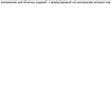
материалом, для печатных изданий - с формулировкой «по материалам интернет-по