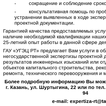
- сокращение и соблюдение сроков 
- консультативная помощь по проб
устранении выявленных в ходе экспер
проектной документации.
Гарантией качества предоставляемых услу
наличие необходимой квалификации наших
25-летний опыт работы в данной сфере де
ГАУ «УГЭЦ РТ» предлагает Вам услуги в о
негосударственной экспертизы проектной 
результатов инженерных изысканий или от
объектов капитального строительства, рек
ремонта, технического перевооружения и 
Более подробную информацию Вы может
г. Казань, ул. Шуртыгина, 22 или по тел.:
94
e-mail: expertiza-rt@ta