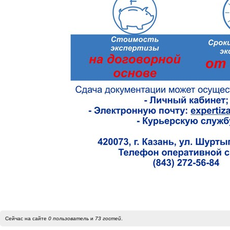
Сейчас на сайте
0 пользователь
и
73 гостей
.