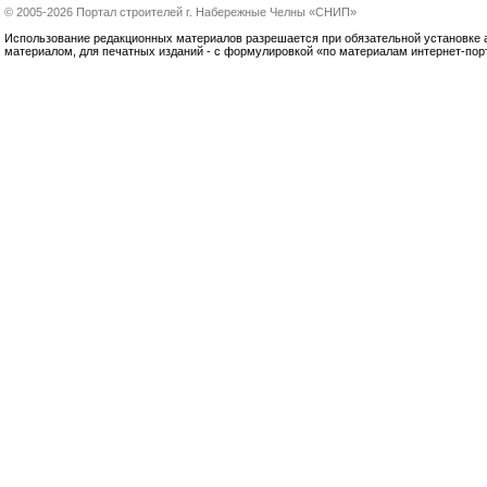
© 2005-2026 Портал строителей г. Набережные Челны «СНИП»
Использование редакционных материалов разрешается при обязательной установке акт
материалом, для печатных изданий - с формулировкой «по материалам интернет-по