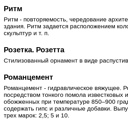
Ритм
Ритм - повторяемость, чередование архит
здания. Ритм задается расположением коло
скульптур и т. п.
Розетка. Розетта
Стилизованный орнамент в виде распустив
Романцемент
Романцемент - гидравлическое вяжущее. 
посредством тонкого помола известковых 
обожженных при температуре 850–900 гра
содержать гипс и различные добавки. Вып
трех марок: 2,5; 5 и 10.