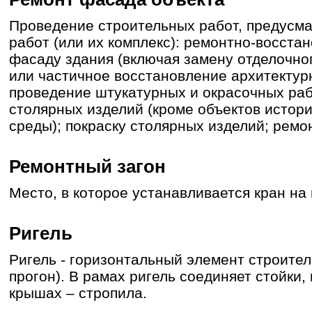
Проведение строительных работ, предусм
работ (или их комплекс): ремонтно-восста
фасаду здания (включая замену отделочно
или частичное восстановление архитектур
проведение штукатурных и окрасочных раб
столярных изделий (кроме объектов истор
среды); покраску столярных изделий; ремон
Ремонтный загон
Место, в которое устанавливается кран на
Ригель
Ригель - горизонтальный элемент строител
прогон). В рамах ригель соединяет стойки, 
крышах – стропила.