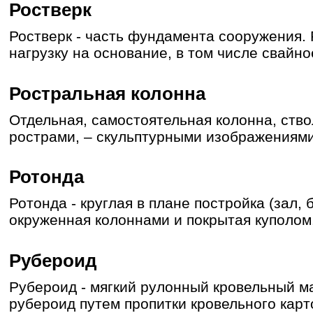
Ростверк
Ростверк - часть фундамента сооружения.
нагрузку на основание, в том числе свайно
Ростральная колонна
Отдельная, самостоятельная колонна, ств
рострами, – скульптурными изображениями
Ротонда
Ротонда - круглая в плане постройка (зал, 
окруженная колоннами и покрытая куполом
Рубероид
Рубероид - мягкий рулонный кровельный м
рубероид путем пропитки кровельного кар