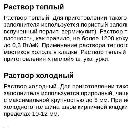
Раствор теплый
Раствор теплый. Для приготовлении такого
заполнителя используется пористый запол
вспученный перлит, вермикулит). Раствор
плотность, как правило, не более 1200 кг/
до 0,3 Вт/мК. Применение раствора теплог
мостиков холода в кладке. Раствор теплый
приготовления «теплой» штукатурки.
Раствор холодный
Раствор холодный. Для приготовлении тако
заполнителя используется природный, чаще
с максимальной крупностью до 5 мм. При 
холодного толщина швов кирпичной кладки
пределах 10-12 мм.