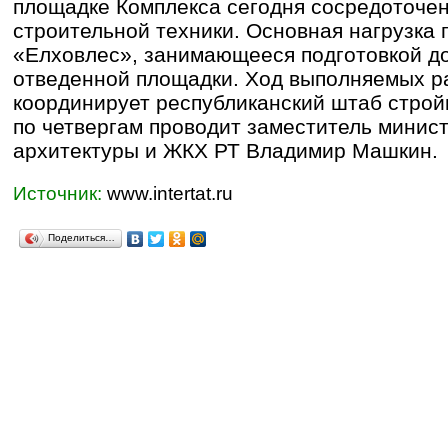
площадке Комплекса сегодня сосредоточен
строительной техники. Основная нагрузка
«Елховлес», занимающееся подготовкой д
отведенной площадки. Ход выполняемых р
координирует республиканский штаб стройк
по четвергам проводит заместитель минист
архитектуры и ЖКХ РТ Владимир Машкин.
Источник:
www.intertat.ru
Поделиться…