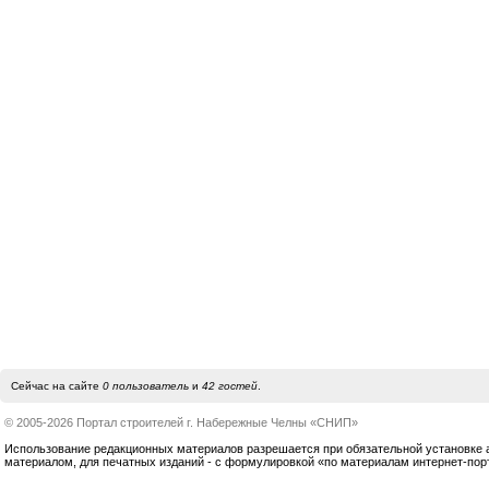
Сейчас на сайте
0 пользователь
и
42 гостей
.
© 2005-2026 Портал строителей г. Набережные Челны «СНИП»
Использование редакционных материалов разрешается при обязательной установке акт
материалом, для печатных изданий - с формулировкой «по материалам интернет-по