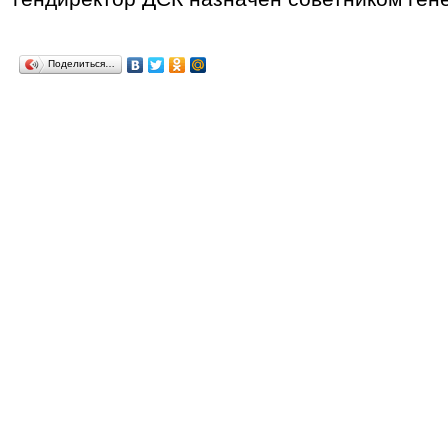
Поделиться…