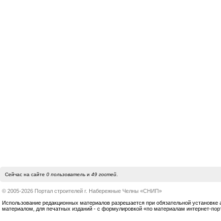
Сейчас на сайте
0 пользователь
и
49 гостей
.
© 2005-2026 Портал строителей г. Набережные Челны «СНИП»
Использование редакционных материалов разрешается при обязательной установке акт
материалом, для печатных изданий - с формулировкой «по материалам интернет-по