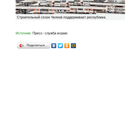
Строительный сезон Челнов поддерживает республика.
Источник:
Пресс- служба мэрии.
Поделиться…