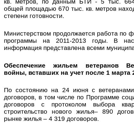
кв. метров, по данным БТИ - 5 тыс. 66
общей площадью 670 тыс. кв. метров нахо
степени готовности.
Министерством продолжается работа по 
программы на 2011-2013 годы. В на
информация представлена всеми муницип
Обеспечение жильем ветеранов Ве
войны, вставших на учет после 1 марта 
По состоянию на 24 июня с ветеранам
договоров, в том числе по Программе соц
договоров с протоколом выбора ква
строительство нового жилья– 890 догов
рынке жилья – 4 319 договоров.