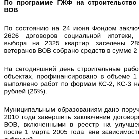
По программе ГЖФ на строительство
ВОВ
По состоянию на 24 июня Фондом заклю
2626 договоров социальной ипотеки,
выбора на 2325 квартир, заселены 28
ветеранов ВОВ собрано средств в сумме 2 
На сегодняшний день строительные рабо
объектах, профинансировано в объеме 1 
выполнено работ по формам КС-2, КС-3 н
рублей (25%).
Муниципальным образованиям дано поруч
2010 года завершить заключение договор
ВОВ, включенными в реестр на улучше
после 1 марта 2005 года, вне зависимос