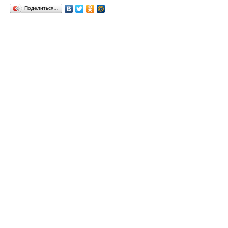
Поделиться…