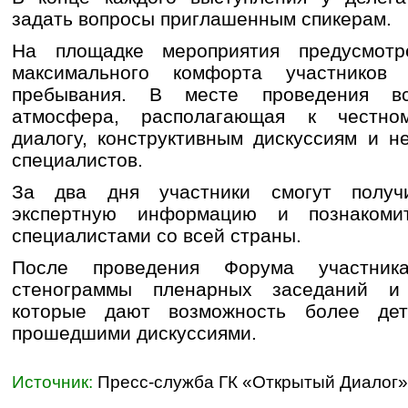
задать вопросы приглашенным спикерам.
На площадке мероприятия предусмот
максимального комфорта участников
пребывания. В месте проведения вс
атмосфера, располагающая к честно
диалогу, конструктивным дискуссиям и 
специалистов.
За два дня участники смогут получ
экспертную информацию и познакоми
специалистами со всей страны.
После проведения Форума участник
стенограммы пленарных заседаний и 
которые дают возможность более дет
прошедшими дискуссиями.
Источник:
Пресс-служба ГК «Открытый Диалог»