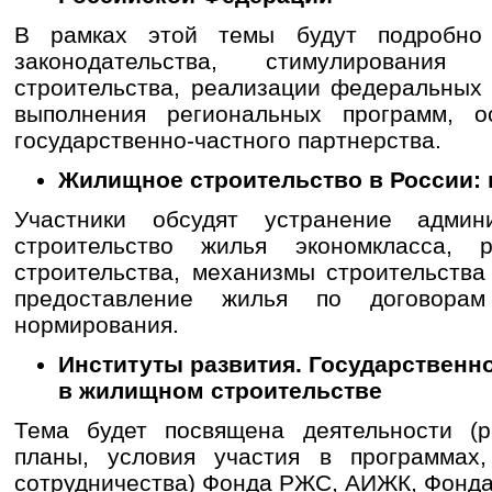
В рамках этой темы будут подробно
законодательства, стимулирования
строительства, реализации федеральных 
выполнения региональных программ, о
государственно-частного партнерства.
Жилищное строительство в России: 
Участники обсудят устранение админи
строительство жилья экономкласса, р
строительства, механизмы строительства
предоставление жилья по договорам
нормирования.
Институты развития. Государственн
в жилищном строительстве
Тема будет посвящена деятельности (р
планы, условия участия в программах,
сотрудничества) Фонда РЖС, АИЖК, Фонд