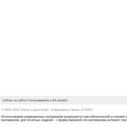
Сейчас на сайте
0 пользователь
и
44 гостей
.
© 2005-2026 Портал строителей г. Набережные Челны «СНИП»
Использование редакционных материалов разрешается при обязательной установке акт
материалом, для печатных изданий - с формулировкой «по материалам интернет-по