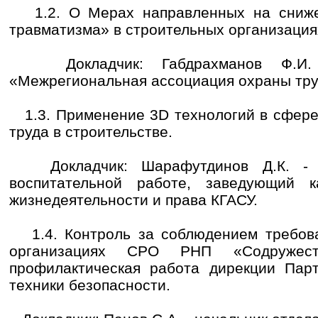
1.2. О Мерах направленных на снижен
травматизма» в строительных организация
Докладчик: Габдрахманов Ф.И. 
«Межрегиональная ассоциация охраны тру
1.3. Применение 3D технологий в сфере
труда в строительстве.
Докладчик: Шарафутдинов Д.К. - п
воспитательной работе, заведующий к
жизнедеятельности и права КГАСУ.
1.4. Контроль за соблюдением требова
организациях СРО РНП «Содружест
профилактическая работа дирекции Пар
техники безопасности.