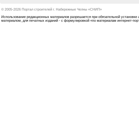
© 2005-2026 Портал строителей г. Набережные Челны «СНИП»
Использование редакционных материалов разрешается при обязательной установке акт
материалом, для печатных изданий - с формулировкой «по материалам интернет-по