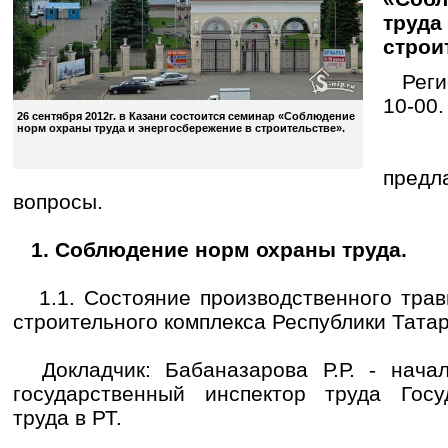
труда
строи
Регис
10-00.
26 сентября 2012г. в Казани состоится семинар «Соблюдение
норм охраны труда и энергосбережение в строительстве».
К 
пред
вопросы.
1. Соблюдение норм охраны труда.
1.1. Состояние производственного трав
строительного комплекса Республики Татар
Докладчик: Бабаназарова Р.Р. - начал
государственный инспектор труда Госу
труда в РТ.