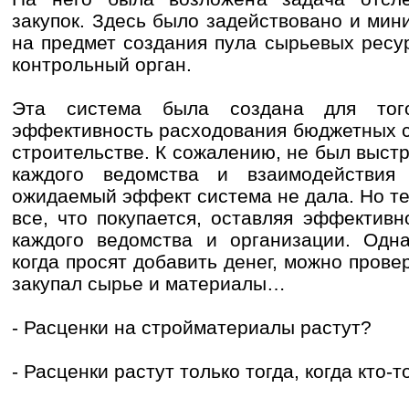
закупок. Здесь было задействовано и мин
на предмет создания пула сырьевых ресур
контрольный орган.
Эта система была создана для того
эффективность расходования бюджетных с
строительстве. К сожалению, не был выст
каждого ведомства и взаимодействия
ожидаемый эффект система не дала. Но т
все, что покупается, оставляя эффективн
каждого ведомства и организации. Одна
когда просят добавить денег, можно провер
закупал сырье и материалы…
- Расценки на стройматериалы растут?
- Расценки растут только тогда, когда кто-