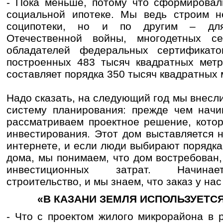
- Пока меньше, потому что сформировал
социальной ипотеке. Мы ведь строим н
соципотеки, но и по другим – для
Отечественной войны, многодетных се
обладателей федеральных сертификат
построенных 483 тысяч квадратных метр
составляет порядка 350 тысяч квадратных 
Надо сказать, на следующий год мы внесл
систему планирования: прежде чем начи
рассматриваем проектное решение, котор
инвестирования. Этот дом выставляется 
интернете, и если люди выбирают порядка 
дома, мы понимаем, что дом востребован,
инвестиционных затрат. Начинает
строительство, и мы знаем, что заказ у нас
«В КАЗАНИ ЗЕМЛЯ ИСПОЛЬЗУЕТС
- Что с проектом жилого микрорайона в 