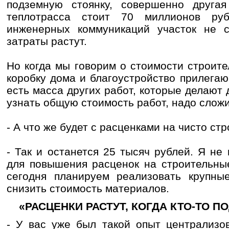
подземную стоянку, совершенно другая
теплотрасса стоит 70 миллионов ру
инженерных коммуникаций участок не 
затраты растут.
Но когда мы говорим о стоимости строите
коробку дома и благоустройство прилега
есть масса других работ, которые делают 
узнать общую стоимость работ, надо сложи
- А что же будет с расценками на чисто с
- Так и останется 25 тысяч рублей. Я не
для повышения расценок на строительны
сегодня планируем реализовать крупные
снизить стоимость материалов.
«РАСЦЕНКИ РАСТУТ, КОГДА КТО-ТО 
- У вас уже был такой опыт централизов