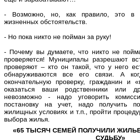
- Возможно, но, как правило, это в 
жизненных обстоятельств.
- Но пока никто не пойман за руку!
- Почему вы думаете, что никто не пойм
проверяется! Муниципалы разрешают вст
проверяют – кто он такой, что у него е
обнаруживаются все его связи. А ког
окончательную проверку, гражданин и 
оказаться ваши родственники или др
невозможно - надо уговорить комисс
постановку на учет, надо получить п
жилищных условиях и т.п., пройти процед
выбора жилья.
«65 ТЫСЯЧ СЕМЕЙ ПОЛУЧИЛИ ЖИЛЬ
СУДЬБУ»