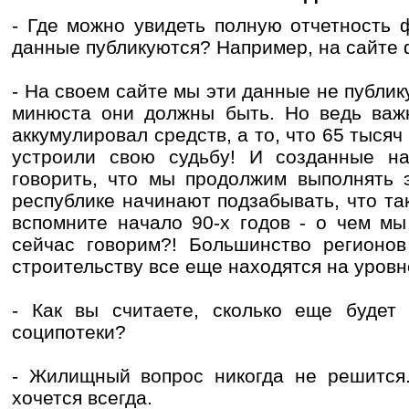
- Где можно увидеть полную отчетность 
данные публикуются? Например, на сайте
- На своем сайте мы эти данные не публик
минюста они должны быть. Но ведь важн
аккумулировал средств, а то, что 65 тыся
устроили свою судьбу! И созданные н
говорить, что мы продолжим выполнять 
республике начинают подзабывать, что т
вспомните начало 90-х годов - о чем мы
сейчас говорим?! Большинство регионо
строительству все еще находятся на уровне
- Как вы считаете, сколько еще будет 
соципотеки?
- Жилищный вопрос никогда не решится.
хочется всегда.