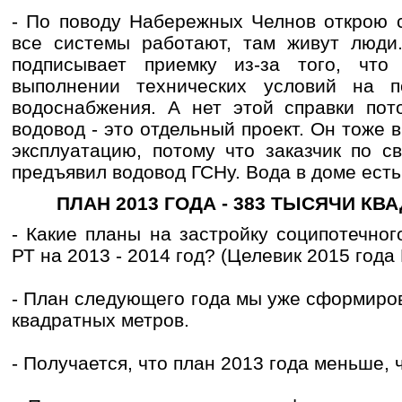
- По поводу Набережных Челнов открою с
все системы работают, там живут люди
подписывает приемку из-за того, что
выполнении технических условий на п
водоснабжения. А нет этой справки пот
водовод - это отдельный проект. Он тоже 
эксплуатацию, потому что заказчик по с
предъявил водовод ГСНу. Вода в доме есть
ПЛАН 2013 ГОДА - 383 ТЫСЯЧИ К
- Какие планы на застройку соципотечно
РТ на 2013 - 2014 год? (Целевик 2015 года 
- План следующего года мы уже сформиро
квадратных метров.
- Получается, что план 2013 года меньше, 