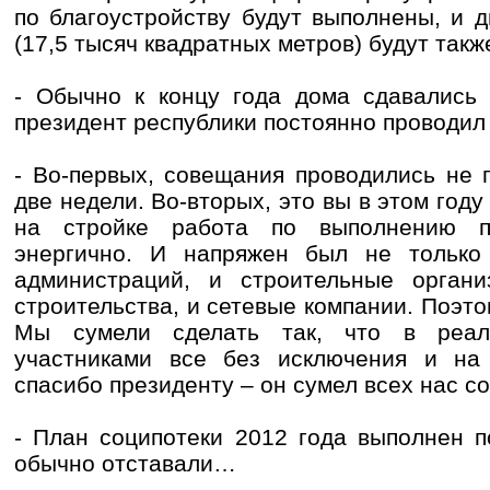
по благоустройству будут выполнены, и 
(17,5 тысяч квадратных метров) будут так
- Обычно к концу года дома сдавались 
президент республики постоянно проводи
- Во-первых, совещания проводились не 
две недели. Во-вторых, это вы в этом году
на стройке работа по выполнению п
энергично. И напряжен был не только
администраций, и строительные органи
строительства, и сетевые компании. Поэто
Мы сумели сделать так, что в реал
участниками все без исключения и на
спасибо президенту – он сумел всех нас со
- План соципотеки 2012 года выполнен 
обычно отставали…