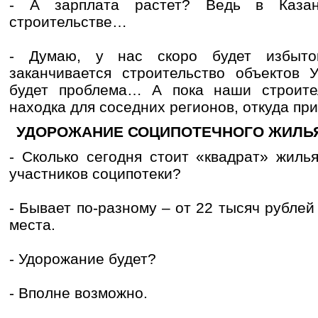
- А зарплата растет? Ведь в Каза
строительстве…
- Думаю, у нас скоро будет избыто
заканчивается строительство объектов 
будет проблема… А пока наши строите
находка для соседних регионов, откуда пр
УДОРОЖАНИЕ СОЦИПОТЕЧНОГО ЖИЛЬ
- Сколько сегодня стоит «квадрат» жиль
участников соципотеки?
- Бывает по-разному – от 22 тысяч рублей
места.
- Удорожание будет?
- Вполне возможно.