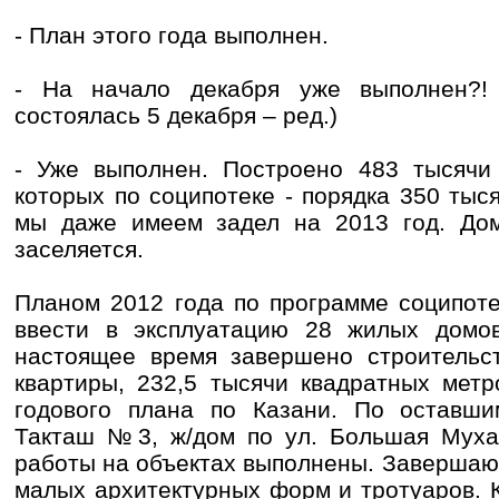
- План этого года выполнен.
- На начало декабря уже выполнен?! 
состоялась 5 декабря – ред.)
- Уже выполнен. Построено 483 тысячи 
которых по соципотеке - порядка 350 тыс
мы даже имеем задел на 2013 год. Дом
заселяется.
Планом 2012 года по программе соципот
ввести в эксплуатацию 28 жилых домо
настоящее время завершено строительс
квартиры, 232,5 тысячи квадратных метр
годового плана по Казани. По оставш
Такташ №3, ж/дом по ул. Большая Муха
работы на объектах выполнены. Завершаю
малых архитектурных форм и тротуаров. 