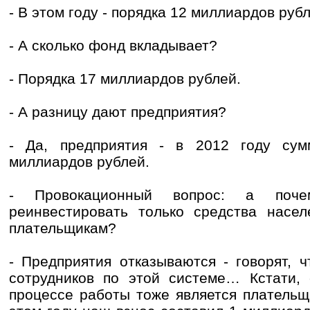
- В этом году - порядка 12 миллиардов рубл
- А сколько фонд вкладывает?
- Порядка 17 миллиардов рублей.
- А разницу дают предприятия?
- Да, предприятия - в 2012 году сум
миллиардов рублей.
- Провокационный вопрос: а поч
реинвестировать только средства насел
плательщикам?
- Предприятия отказываются - говорят, 
сотрудников по этой системе… Кстати
процессе работы тоже является плательщ