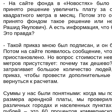
- На сайте фонда в «Новостях» было 
принято решение увеличить плату за 
квадратного метра в месяц. Потом это о
принято фондом такое решение или не
Рашид Якупович). А есть информация, что б
Это правда?
- Такой приказ мною был подписан, и он 
Потом на сайте появилось сообщение, что
приостановлено. Но вопрос стоимости не
метров присутствует: почему так дешево
затрагивает большое количество людей
приказ, чтобы провести дополнительные
вернуться к расчетам.
Суммы у нас были понятными: когда мы п
размера арендной платы, мы проверил
различных городах и населенных пунктах
рублей – это 60 процентов коммерческ