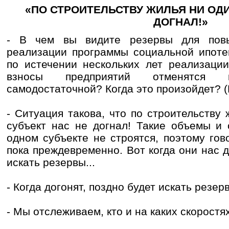
«ПО СТРОИТЕЛЬСТВУ ЖИЛЬЯ НИ ОДИ
ДОГНАЛ!»
- В чем вы видите резервы для пов
реализации программы социальной ипоте
по истечении нескольких лет реализаци
взносы предприятий отменятся
самодостаточной? Когда это произойдет? 
- Ситуация такова, что по строительству
субъект нас не догнал! Такие объемы и 
одном субъекте не строятся, поэтому го
пока преждевременно. Вот когда они нас д
искать резервы...
- Когда догонят, поздно будет искать резер
- Мы отслеживаем, кто и на каких скоростях