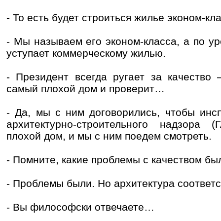
- То есть будет строиться жилье эконом-кл
- Мы называем его эконом-класса, а по у
уступает коммерческому жилью.
- Президент всегда ругает за качество 
самый плохой дом и проверит…
- Да, мы с ним договорились, чтобы инс
архитектурно-строительного надзора 
плохой дом, и мы с ним поедем смотреть.
- Помните, какие проблемы с качеством был
- Проблемы были. Но архитектура соответс
- Вы философски отвечаете…