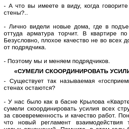
- А что вы имеете в виду, когда говорите
стены?..
- Лично видели новые дома, где в подъе
оттуда арматура торчит. В квартире п
Безусловно, плохое качество не во всех д
от подрядчика.
- Поэтому мы и меняем подрядчиков.
«СУМЕЛИ СКООРДИНИРОВАТЬ УСИЛИ
- Существует так называемая «госприем
стенах остаются?
- У нас было как в басне Крылова «Квар
сумели скоординировать усилия всех стр
за своевременность и качество работ. По
что новый регламент взаимодействия 