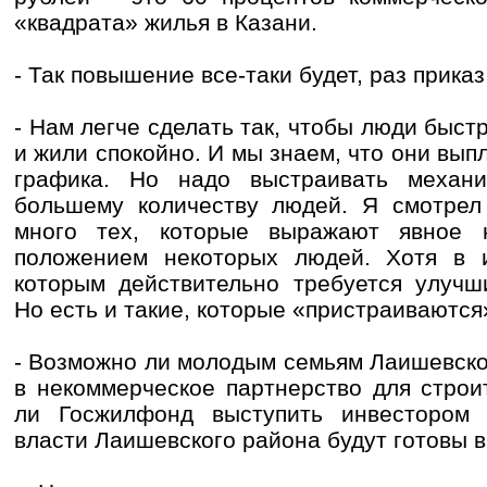
«квадрата» жилья в Казани.
- Так повышение все-таки будет, раз прика
- Нам легче сделать так, чтобы люди быст
и жили спокойно. И мы знаем, что они вы
графика. Но надо выстраивать механи
большему количеству людей. Я смотрел
много тех, которые выражают явное н
положением некоторых людей. Хотя в и
которым действительно требуется улучш
Но есть и такие, которые «пристраиваются»
- Возможно ли молодым семьям Лаишевско
в некоммерческое партнерство для строи
ли Госжилфонд выступить инвестором 
власти Лаишевского района будут готовы 