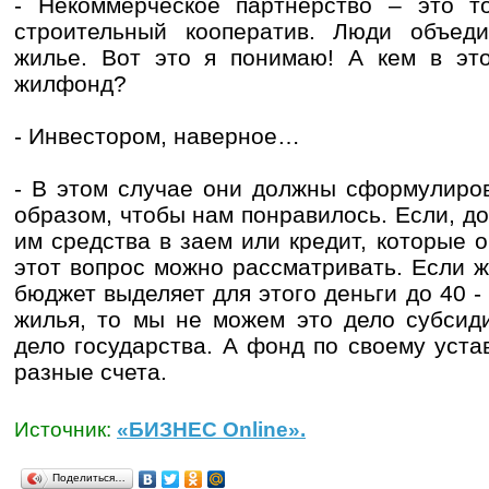
- Некоммерческое партнерство – это 
строительный кооператив. Люди объед
жилье. Вот это я понимаю! А кем в эт
жилфонд?
- Инвестором, наверное…
- В этом случае они должны сформулиро
образом, чтобы нам понравилось. Если, д
им средства в заем или кредит, которые о
этот вопрос можно рассматривать. Если ж
бюджет выделяет для этого деньги до 40 -
жилья, то мы не можем это дело субсиди
дело государства. А фонд по своему уста
разные счета.
Источник:
«БИЗНЕС Online».
Поделиться…