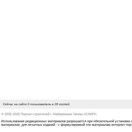
Сейчас на сайте
0 пользователь
и
28 гостей
.
© 2005-2026 Портал строителей г. Набережные Челны «СНИП»
Использование редакционных материалов разрешается при обязательной установке акт
материалом, для печатных изданий - с формулировкой «по материалам интернет-по