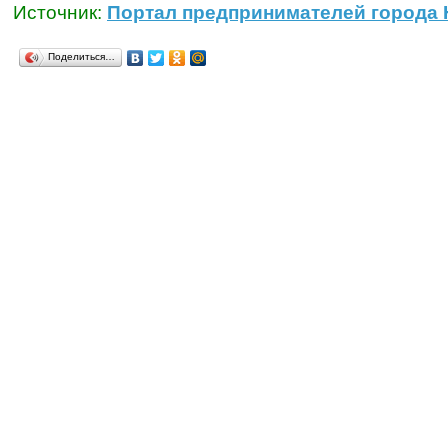
Источник:
Портал предпринимателей города
Поделиться…