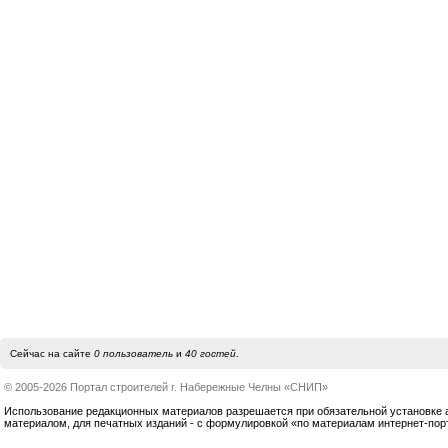
Сейчас на сайте
0 пользователь
и
40 гостей
.
© 2005-2026 Портал строителей г. Набережные Челны «СНИП»
Использование редакционных материалов разрешается при обязательной установке акт
материалом, для печатных изданий - с формулировкой «по материалам интернет-по