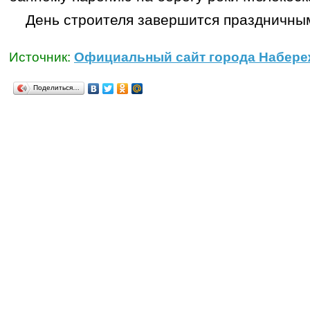
День строителя завершится праздничны
Источник:
Официальный сайт города Набере
Поделиться…