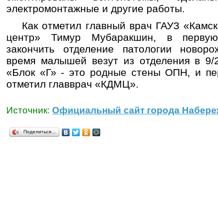
электромонтажные и другие работы.
Как отметил главный врач ГАУЗ «Камски
центр» Тимур Мубаракшин, в первую
закончить отделение патологии новор
время малышей везут из отделения в 9/2
«Блок «Г» - это родные стены ОПН, и пе
отметил главврач «КДМЦ».
Источник:
Официальный сайт города Набере
Поделиться…