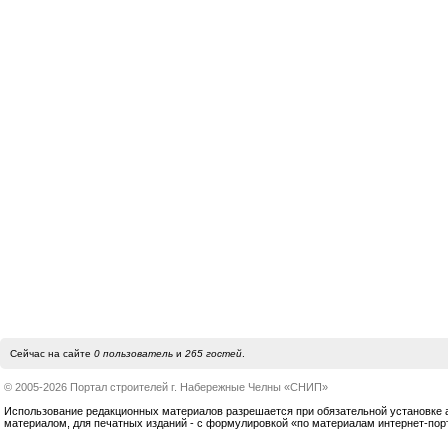
Сейчас на сайте
0 пользователь
и
265 гостей
.
© 2005-2026 Портал строителей г. Набережные Челны «СНИП»
Использование редакционных материалов разрешается при обязательной установке акт
материалом, для печатных изданий - с формулировкой «по материалам интернет-по