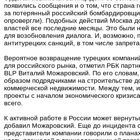
появились сообщения и о том, что страна 
за потерянный российский бомбардировщик
опровергли). Подобных действий Москва д
властей все последние месяцы. Это были 
для возобновления диалога. И, возможно, 
антитурецких санкций, в том числе запрет
Вероятное возвращение турецких компаний
для российского рынка, отметил РБК партне
BLP Виталий Можаровский. По его словам,
образом подрядчиками на строительстве 
коммерческой недвижимости. Между тем, 
проекты с началом экономического кризис
всего.
К активной работе в России может вернуть
добавил Можаровский. Еще до инцидента 
представители компании говорили о плана