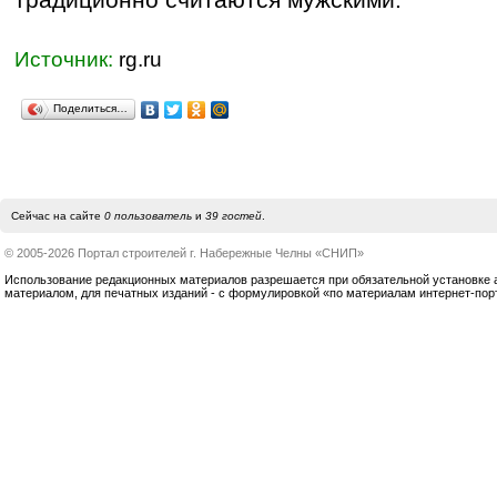
Источник:
rg.ru
Поделиться…
Сейчас на сайте
0 пользователь
и
39 гостей
.
© 2005-2026 Портал строителей г. Набережные Челны «СНИП»
Использование редакционных материалов разрешается при обязательной установке акт
материалом, для печатных изданий - с формулировкой «по материалам интернет-по