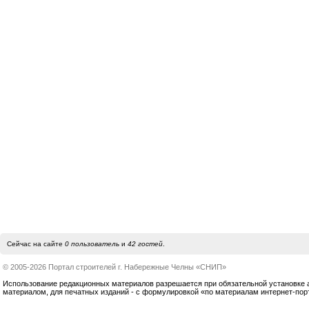
Сейчас на сайте
0 пользователь
и
42 гостей
.
© 2005-2026 Портал строителей г. Набережные Челны «СНИП»
Использование редакционных материалов разрешается при обязательной установке акт
материалом, для печатных изданий - с формулировкой «по материалам интернет-по