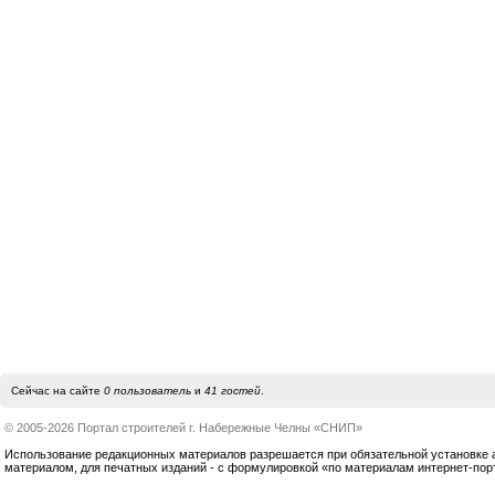
Сейчас на сайте
0 пользователь
и
41 гостей
.
© 2005-2026 Портал строителей г. Набережные Челны «СНИП»
Использование редакционных материалов разрешается при обязательной установке акт
материалом, для печатных изданий - с формулировкой «по материалам интернет-по