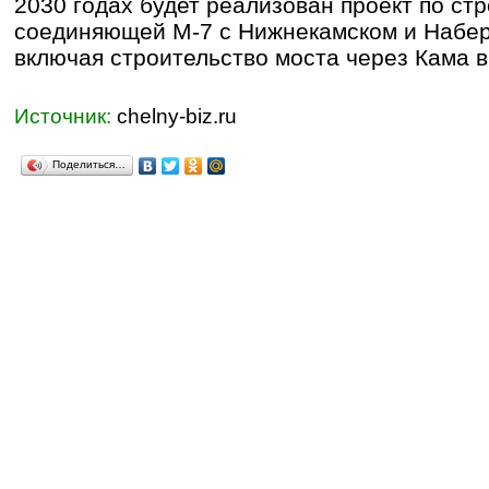
2030 годах будет реализован проект по стр
соединяющей М-7 с Нижнекамском и Набе
включая строительство моста через Кама в
Источник:
chelny-biz.ru
Поделиться…