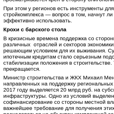
При этом у регионов есть инструменты для
стройкомплекса — вопрос в том, начнут ли 
эффективно использовать.
Крохи с барского стола
В кризисные времена поддержка со сторон
различных отраслей и секторов экономики
решающим условием для их выживания. Су
ипотечным кредитам стало серьезным под
стабилизации положения в строительстве.
прекращается.
Министр строительства и ЖКХ Михаил Мен
направленных на поддержку региональных 
2017 году выделяется 20 млрд руб. на суб
инфраструктуры. Одно из условий выделе
софинансирование со стороны местной вл
важнейшее требование для получения эти