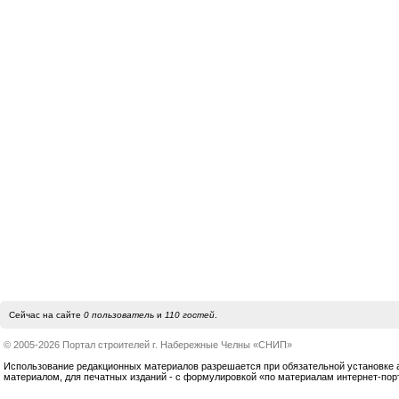
Сейчас на сайте
0 пользователь
и
110 гостей
.
© 2005-2026 Портал строителей г. Набережные Челны «СНИП»
Использование редакционных материалов разрешается при обязательной установке акт
материалом, для печатных изданий - с формулировкой «по материалам интернет-по