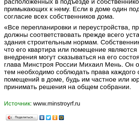
расположенных в подъезде и собственнико
примыкающих к нему. Если в доме один по
согласие всех собственников дома.
«Все перепланировки и переустройства, п
должны соответствовать прежде всего уст
здания строительным нормам. Собственник
что его квартира или помещение являются
внедрения могут сказываться на его состоя
глава Минстроя России Михаил Мень. Он о
тем необходимо соблюдать права каждого 
помещений в доме, будь им частное или юр
принимать решения на общем собрании.
Источник:
www.minstroyrf.ru
Поделиться…