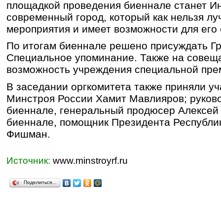
площадкой проведения биеннале станет Ин
современный город, который как нельзя лу
мероприятия и имеет возможности для его 
По итогам биеннале решено присуждать Гр
Специальное упоминание. Также на совещ
возможность учреждения специальной пре
В заседании оргкомитета также приняли у
Минстроя России Хамит Мавлияров; руков
биеннале, генеральный продюсер Алексей 
биеннале, помощник Президента Республи
Фишман.
Источник:
www.minstroyrf.ru
Поделиться…