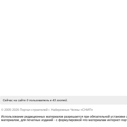
Сейчас на сайте
0 пользователь
и
43 гостей
.
© 2005-2026 Портал строителей г. Набережные Челны «СНИП»
Использование редакционных материалов разрешается при обязательной установке акт
материалом, для печатных изданий - с формулировкой «по материалам интернет-по