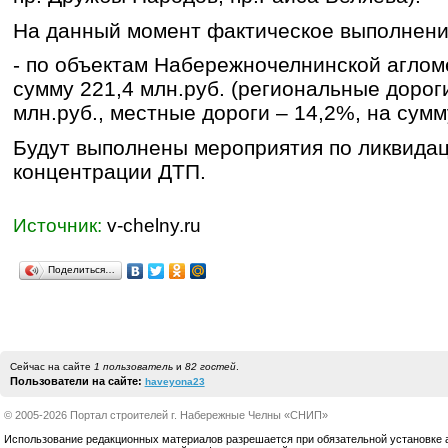
На данный момент фактическое выполнени
- по объектам Набережночелнинской аглом
сумму 221,4 млн.руб. (региональные дорог
млн.руб., местные дороги – 14,2%, на сумм
Будут выполнены мероприятия по ликвидац
концентрации ДТП.
Источник:
v-chelny.ru
Поделиться…
Сейчас на сайте
1 пользователь
и
82 гостей
.
Пользователи на сайте:
haveyona23
© 2005-2026 Портал строителей г. Набережные Челны «СНИП»
Использование редакционных материалов разрешается при обязательной установке акт