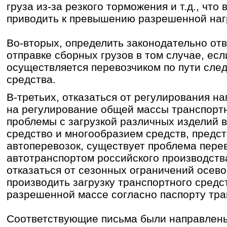
груза из-за резкого торможения и т.д., что
приводить к превышению разрешенной нагр
Во-вторых, определить законодательно от
отправке сборных грузов в том случае, есл
осуществляется перевозчиком по пути сле
средства.
В-третьих, отказаться от регулирования на
на регулирование общей массы транспорт
проблемы с загрузкой различных изделий 
средство и многообразием средств, предс
автоперевозок, существует проблема перев
автотранспортом российского производств
отказаться от сезонных ограничений осево
производить загрузку транспортного средс
разрешенной массе согласно паспорту тра
Соответствующие письма были направлены