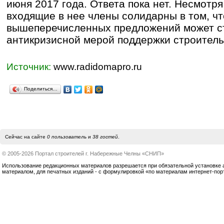
июня 2017 года. Ответа пока нет. Несмотря
входящие в нее члены солидарны в том, чт
вышеперечисленных предложений может с
антикризисной мерой поддержки строитель
Источник:
www.radidomapro.ru
Поделиться…
Сейчас на сайте
0 пользователь
и
38 гостей
.
© 2005-2026 Портал строителей г. Набережные Челны «СНИП»
Использование редакционных материалов разрешается при обязательной установке акт
материалом, для печатных изданий - с формулировкой «по материалам интернет-по