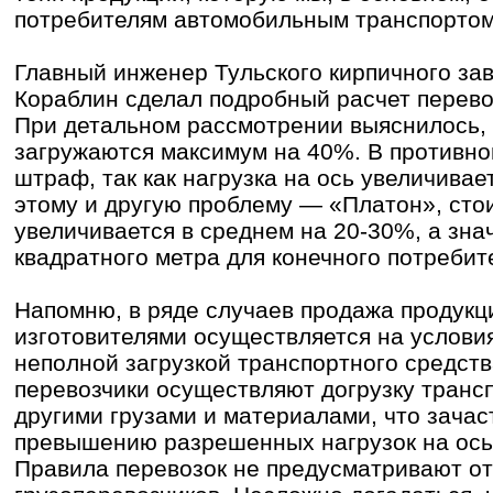
потребителям автомобильным транспортом
Главный инженер Тульского кирпичного за
Кораблин сделал подробный расчет перев
При детальном рассмотрении выяснилось,
загружаются максимум на 40%. В противно
штраф, так как нагрузка на ось увеличивае
этому и другую проблему — «Платон», сто
увеличивается в среднем на 20-30%, а знач
квадратного метра для конечного потребит
Напомню, в ряде случаев продажа продукц
изготовителями осуществляется на услови
неполной загрузкой транспортного средства
перевозчики осуществляют догрузку транс
другими грузами и материалами, что зачас
превышению разрешенных нагрузок на ось
Правила перевозок не предусматривают от