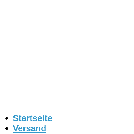
Startseite
Versand