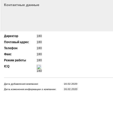
Контактные данные
Директор
180
Почтовый адрес
180
Телефон
180
Факс
180
Режим работы
180
ICQ
180
Дата добавления компании:
16.02.2020
Дата изменения информации о компании:
16.02.2020