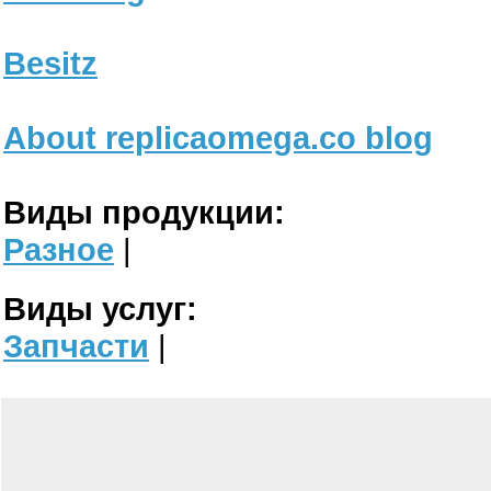
Besitz
About replicaomega.co blog
Виды продукции:
Разное
|
Виды услуг:
Запчасти
|