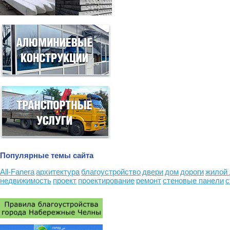
Популярные темы сайта
All-Fanera
архитектура
благоустройство
двери
дом
дороги
жилой
недвижимость
проект
проектирование
ремонт
стеновые панели
с