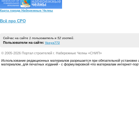
Карта города Набережные Челны
Всё про СРО
Сейчас на сайте
1 пользователь
и
52 гостей
.
Пользователи на сайте:
Vasya772
© 2005-2026 Портал строителей г. Набережные Челны «СНИП»
Использование редакционных материалов разрешается при обязательной установке акт
материалом, для печатных изданий - с формулировкой «по материалам интернет-по