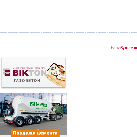
Не забудьте п