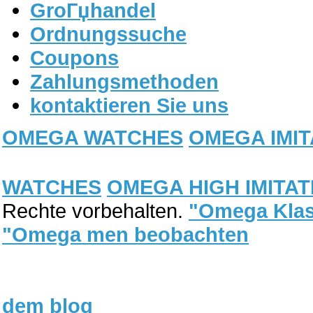
GroГџhandel
Ordnungssuche
Coupons
Zahlungsmethoden
kontaktieren Sie uns
OMEGA WATCHES
OMEGA IMIT
WATCHES
OMEGA HIGH IMITAT
Rechte vorbehalten.
"Omega Klas
"Omega men beobachten
dem blog