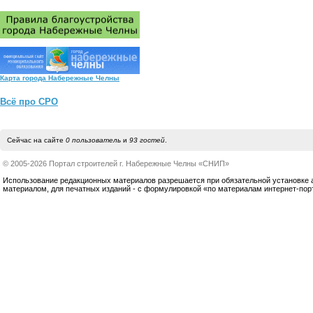
Карта города Набережные Челны
Всё про СРО
Сейчас на сайте
0 пользователь
и
93 гостей
.
© 2005-2026 Портал строителей г. Набережные Челны «СНИП»
Использование редакционных материалов разрешается при обязательной установке акт
материалом, для печатных изданий - с формулировкой «по материалам интернет-по