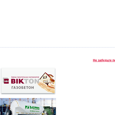
Не забудьте п