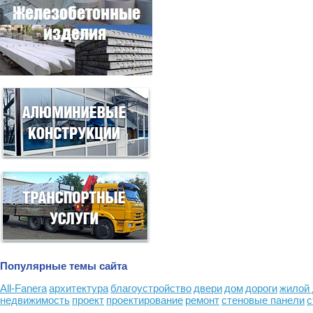
Популярные темы сайта
All-Fanera
архитектура
благоустройство
двери
дом
дороги
жилой
недвижимость
проект
проектирование
ремонт
стеновые панели
с