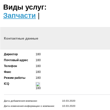
Виды услуг:
Запчасти
|
Контактные данные
Директор
180
Почтовый адрес
180
Телефон
180
Факс
180
Режим работы
180
ICQ
180
Дата добавления компании:
10.03.2020
Дата изменения информации о компании:
10.03.2020