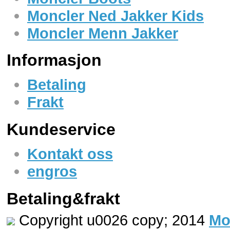
Moncler Ned Jakker Kids
Moncler Menn Jakker
Informasjon
Betaling
Frakt
Kundeservice
Kontakt oss
engros
Betaling&frakt
Copyright u0026 copy; 2014
Mo