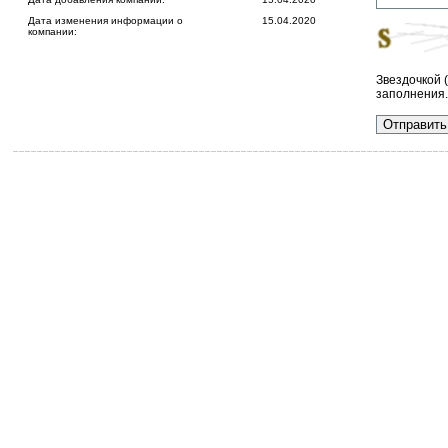
Дата изменения информации о
15.04.2020
компании:
Звездочкой 
заполнения.