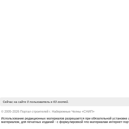
Сейчас на сайте
0 пользователь
и
63 гостей
.
© 2005-2026 Портал строителей г. Набережные Челны «СНИП»
Использование редакционных материалов разрешается при обязательной установке акт
материалом, для печатных изданий - с формулировкой «по материалам интернет-по