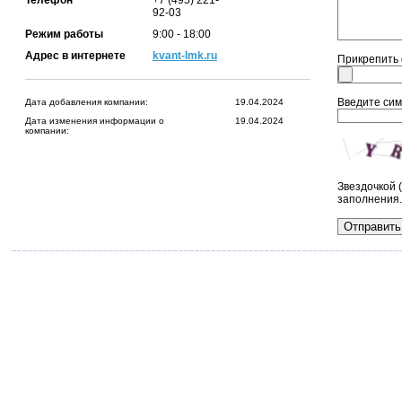
Телефон
+7 (495) 221-
92-03
Режим работы
9:00 - 18:00
Адрес в интернете
kvant-lmk.ru
Прикрепить
Введите сим
Дата добавления компании:
19.04.2024
Дата изменения информации о
19.04.2024
компании:
Звездочкой 
заполнения.