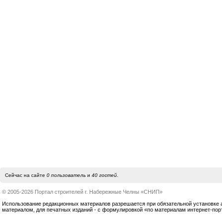
Сейчас на сайте
0 пользователь
и
40 гостей
.
© 2005-2026 Портал строителей г. Набережные Челны «СНИП»
Использование редакционных материалов разрешается при обязательной установке акт
материалом, для печатных изданий - с формулировкой «по материалам интернет-по