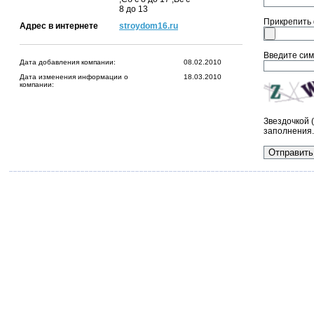
8 до 13
Прикрепить
Адрес в интернете
stroydom16.ru
Введите сим
Дата добавления компании:
08.02.2010
Дата изменения информации о
18.03.2010
компании:
Звездочкой 
заполнения.