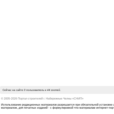
Сейчас на сайте
0 пользователь
и
44 гостей
.
© 2005-2026 Портал строителей г. Набережные Челны «СНИП»
Использование редакционных материалов разрешается при обязательной установке акт
материалом, для печатных изданий - с формулировкой «по материалам интернет-по