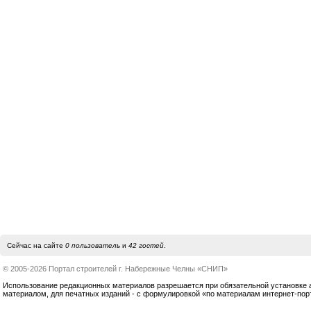
Сейчас на сайте
0 пользователь
и
42 гостей
.
© 2005-2026 Портал строителей г. Набережные Челны «СНИП»
Использование редакционных материалов разрешается при обязательной установке акт
материалом, для печатных изданий - с формулировкой «по материалам интернет-по