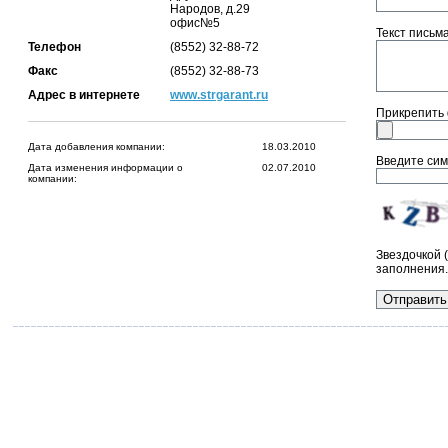
Народов, д.29
офис№5
Текст письма 
Телефон
(8552) 32-88-72
Факс
(8552) 32-88-73
Адрес в интернете
www.strgarant.ru
Прикрепить
Дата добавления компании:
18.03.2010
Введите сим
Дата изменения информации о
02.07.2010
компании:
Звездочкой 
заполнения.