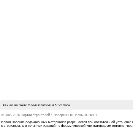
Сейчас на сайте
0 пользователь
и
50 гостей
.
© 2005-2026 Портал строителей г. Набережные Челны «СНИП»
Использование редакционных материалов разрешается при обязательной установке акт
материалом, для печатных изданий - с формулировкой «по материалам интернет-по