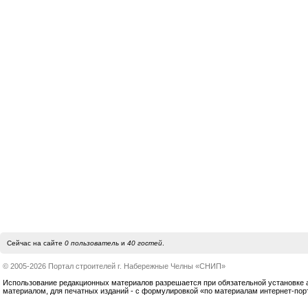
Сейчас на сайте
0 пользователь
и
40 гостей
.
© 2005-2026 Портал строителей г. Набережные Челны «СНИП»
Использование редакционных материалов разрешается при обязательной установке акт
материалом, для печатных изданий - с формулировкой «по материалам интернет-по