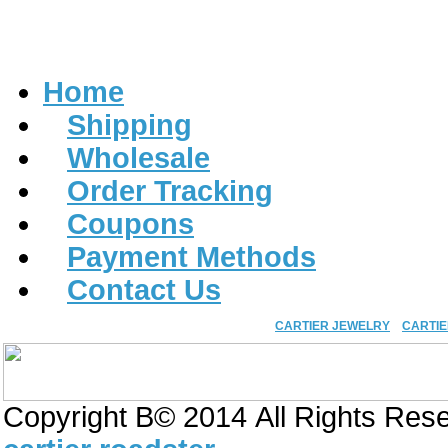
Home
Shipping
Wholesale
Order Tracking
Coupons
Payment Methods
Contact Us
CARTIER JEWELRY
CARTI
Copyright В© 2014 All Rights Res