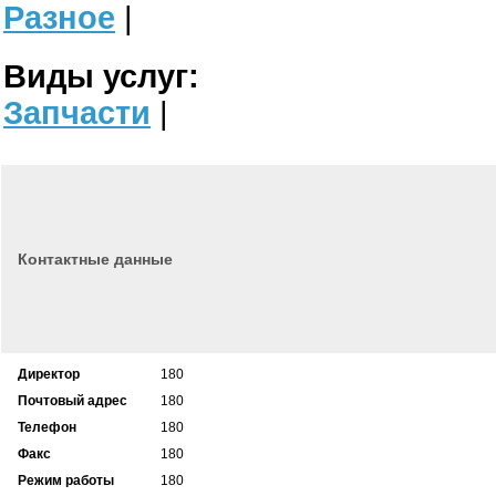
Разное
|
Виды услуг:
Запчасти
|
Контактные данные
Директор
180
Почтовый адрес
180
Телефон
180
Факс
180
Режим работы
180