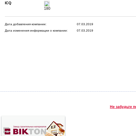
ICQ
180
Дата добавления компании:
07.03.2019
Дата изменения информации о компании:
07.03.2019
Не забудьте п