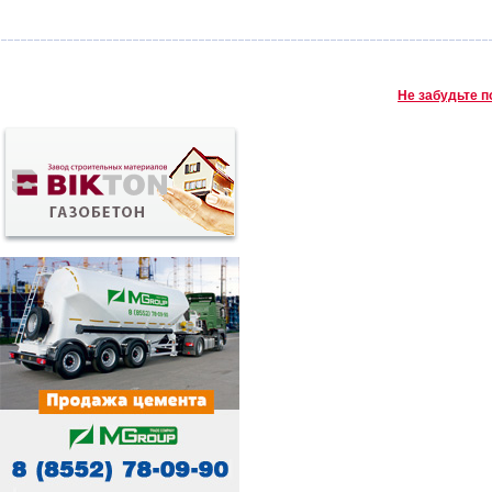
Не забудьте п