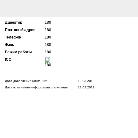
Директор
180
Почтовый адрес
180
Телефон
180
Факс
180
Режим работы
180
ICQ
180
Дата добавления компании:
13.03.2019
Дата изменения информации о компании:
13.03.2019