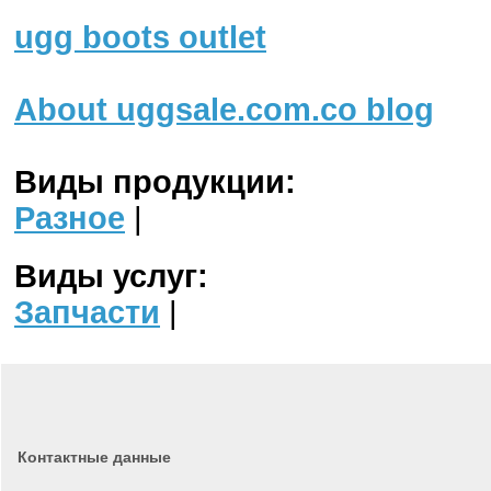
ugg boots outlet
About uggsale.com.co blog
Виды продукции:
Разное
|
Виды услуг:
Запчасти
|
Контактные данные