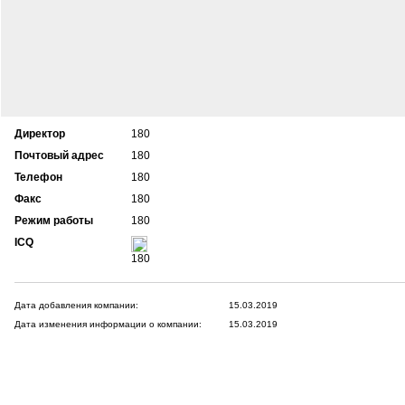
Директор
180
Почтовый адрес
180
Телефон
180
Факс
180
Режим работы
180
ICQ
180
Дата добавления компании:
15.03.2019
Дата изменения информации о компании:
15.03.2019