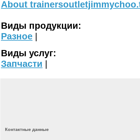
About trainersoutletjimmychoo.
Виды продукции:
Разное
|
Виды услуг:
Запчасти
|
Контактные данные