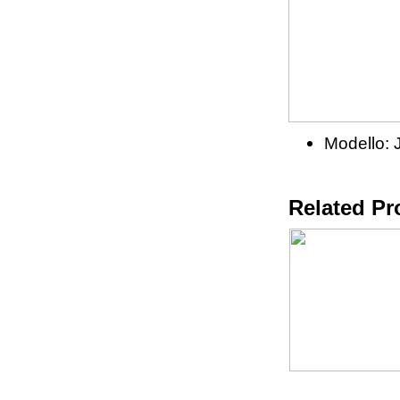
Modello:
Related Pr