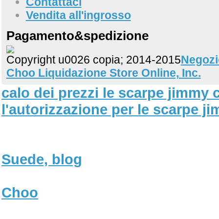
Contattaci
Vendita all'ingrosso
Pagamento&spedizione
Copyright u0026 copia; 2014-2015
Negozi
Choo Liquidazione Store Online, Inc.
calo dei prezzi le scarpe jimmy
l'autorizzazione per le scarpe 
Suede, blog
Choo