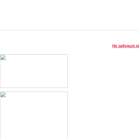
Не забудьте п