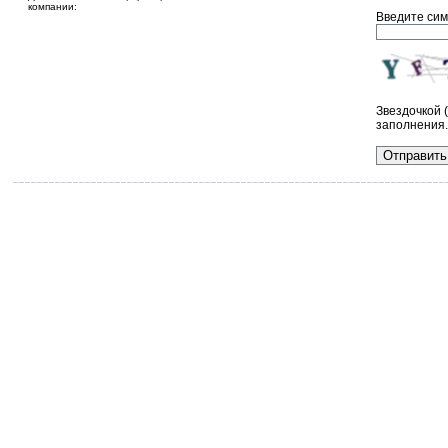
компании:
Введите сим
Звездочкой 
заполнения.