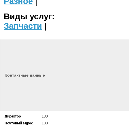
Разное
|
Виды услуг:
Запчасти
|
Контактные данные
Директор
180
Почтовый адрес
180