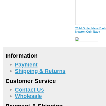
2014 Outlet Mens Bar
Newton Quilt Navy
Information
Payment
Shipping & Returns
Customer Service
Contact Us
Wholesale