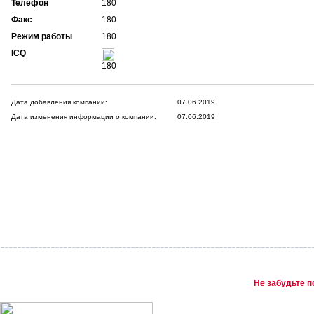
Телефон
180
Факс
180
Режим работы
180
ICQ
180
Дата добавления компании:
07.06.2019
Дата изменения информации о компании:
07.06.2019
Не забудьте п