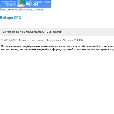
Карта города Набережные Челны
Всё про СРО
Сейчас на сайте
0 пользователь
и
106 гостей
.
© 2005-2026 Портал строителей г. Набережные Челны «СНИП»
Использование редакционных материалов разрешается при обязательной установке акт
материалом, для печатных изданий - с формулировкой «по материалам интернет-по