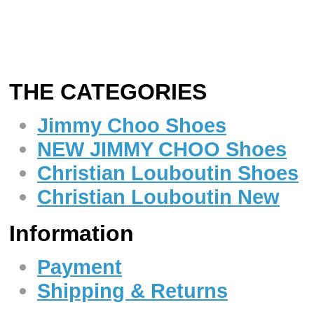
THE CATEGORIES
Jimmy Choo Shoes
NEW JIMMY CHOO Shoes
Christian Louboutin Shoes
Christian Louboutin New
Information
Payment
Shipping & Returns