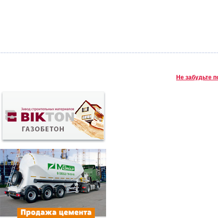
Не забудьте п