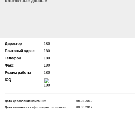
Контактные данные
Директор
180
Почтовый адрес
180
Телефон
180
Факс
180
Режим работы
180
ICQ
180
Дата добавления компании:
08.08.2019
Дата изменения информации о компании:
08.08.2019