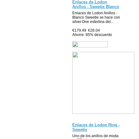
Enlaces de Lodon
Anillos - Sweetie Blanco
Enlaces de Lodon Anillos -
Blanco Sweetie se hace con
silver.One esterlina del...
€179.49
€26.04
Ahorre: 85% descuento
Enlaces de Lodon Ring -
Sweetie
Uno de los anillos de moda