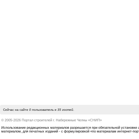
Сейчас на сайте
0 пользователь
и
35 гостей
.
© 2005-2026 Портал строителей г. Набережные Челны «СНИП»
Использование редакционных материалов разрешается при обязательной установке акт
материалом, для печатных изданий - с формулировкой «по материалам интернет-по