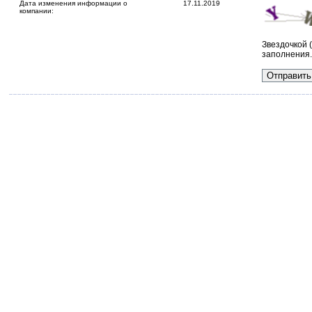
Дата изменения информации о
17.11.2019
компании:
Звездочкой 
заполнения.