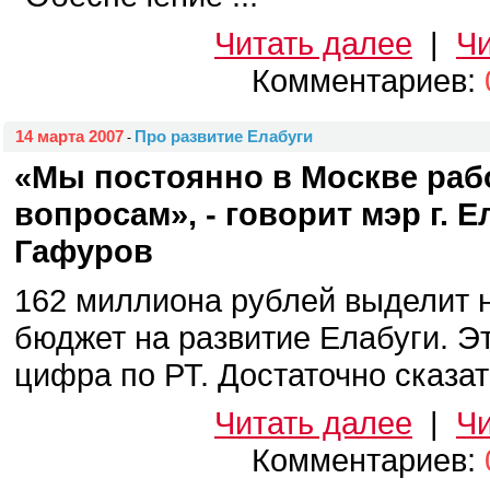
Читать далее
|
Чи
Комментариев:
14 марта 2007
Про развитие Елабуги
-
«Мы постоянно в Москве раб
вопросам», - говорит мэр г. 
Гафуров
162 миллиона рублей выделит
бюджет на развитие Елабуги. Э
цифра по РТ. Достаточно сказать,
Читать далее
|
Чи
Комментариев: