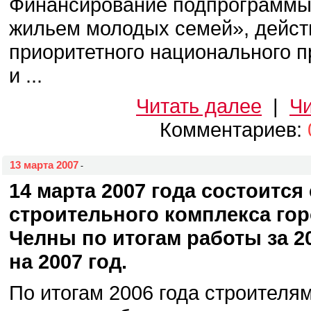
Финансирование подпрограммы
жильем молодых семей», дейст
приоритетного национального п
и ...
Читать далее
|
Чи
Комментариев:
13 марта 2007
-
14 марта 2007 года состоитс
строительного комплекса го
Челны по итогам работы за 20
на 2007 год.
По итогам 2006 года строителям