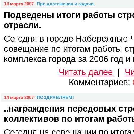
14 марта 2007
Про достижения и задачи.
-
Подведены итоги работы стр
отрасли.
Сегодня в городе Набережные 
совещание по итогам работы ст
комплекса города за 2006 год и 
Читать далее
|
Чи
Комментариев:
14 марта 2007
ПОЗДРАВЛЯЕМ!
-
..награждения передовых стр
коллективов по итогам работы
Сегодня на совещании по итога