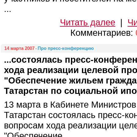
...
Читать далее
|
Чи
Комментариев:
14 марта 2007
Про пресс-конференцию
-
...состоялась пресс-конфере
хода реализации целевой пр
"Обеспечение жильем гражда
Татарстан по социальной ипо
13 марта в Кабинете Министров
Татарстан состоялась пресс-к
вопросам хода реализации цел
"Обеспечение ...