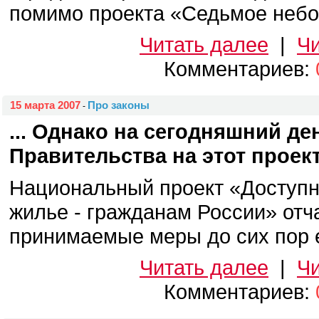
помимо проекта «Седьмое небо»
Читать далее
|
Чи
Комментариев:
15 марта 2007
Про законы
-
... Однако на сегодняшний де
Правительства на этот проек
Национальный проект «Доступн
жилье - гражданам России» отча
принимаемые меры до сих пор е
Читать далее
|
Чи
Комментариев: