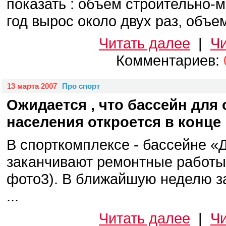
показать : объем строительно-
год вырос около двух раз, объем
Читать далее
|
Чи
Комментариев:
13 марта 2007
Про спорт
-
Ожидается , что бассейн для
населения откроется в конце 
В спорткомплексе - бассейне «
заканчивают ремонтные работы 
фото3). В ближайшую неделю з
...
Читать далее
|
Чи