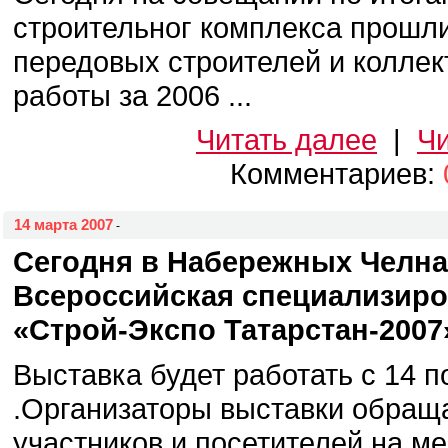
строительног комплекса прошл
передовых строителей и коллек
работы за 2006 ...
Читать далее
|
Чи
Комментариев:
14 марта 2007
-
Сегодня в Набережных Челна
Всероссийская специализиро
«Строй-Экспо Татарстан-2007
Выставка будет работать с 14 п
.Организаторы выставки обращ
участников и посетителей на ме