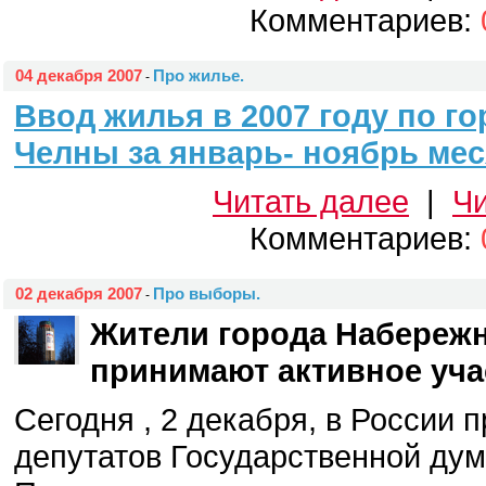
Комментариев:
04 декабря 2007
Про жилье.
-
Ввод жилья в 2007 году по г
Челны за январь- ноябрь меся
Читать далее
|
Чи
Комментариев:
02 декабря 2007
Про выборы.
-
Жители города Набереж
принимают активное уча
Сегодня , 2 декабря, в России 
депутатов Государственной дум