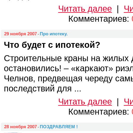
Читать далее
|
Чи
Комментариев:
29 ноября 2007
Про ипотеку.
-
Что будет с ипотекой?
Строительные краны на жилых
остановились! – «каркают» ри
Челнов, предвещая череду сам
последствий для ...
Читать далее
|
Чи
Комментариев:
28 ноября 2007
ПОЗДРАВЛЯЕМ !
-