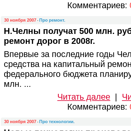
Комментариев:
30 ноября 2007
Про ремонт.
-
Н.Челны получат 500 млн. ру
ремонт дорог в 2008г.
Впервые за последние годы Че
средства на капитальный ремонт
федерального бюджета планиру
млн. ...
Читать далее
|
Чи
Комментариев:
30 ноября 2007
Про технологии.
-