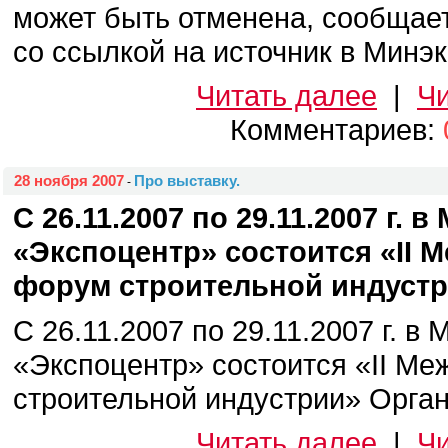
может быть отменена, сообщает
со ссылкой на источник в Минэк
Читать далее
|
Чи
Комментариев:
28 ноября 2007
Про выставку.
-
С 26.11.2007 по 29.11.2007 г. 
«Экспоцентр» состоится «II
форум строительной индустр
С 26.11.2007 по 29.11.2007 г. в
«Экспоцентр» состоится «II М
строительной индустрии» Орган
Читать далее
|
Чи