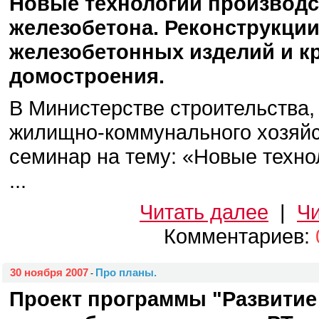
Новые технологии производс
железобетона. Реконструкци
железобетонных изделий и к
домостроения.
В Министерстве строительства,
жилищно-коммунального хозяйс
семинар на тему: «Новые техно
...
Читать далее
|
Чи
Комментариев:
30 ноября 2007
Про планы.
-
Проект программы "Развитие