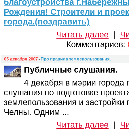
благоустройства г.Набережн
Рождения! Строители и прое
города.(поздравить)
Читать далее
|
Чи
Комментариев:
05 декабря 2007
Про правила землепользования.
-
Публичные слушания.
4 декабря в мэрии города
слушания по подготовке проект
землепользования и застройки
Челны. Одним ...
Читать далее
|
Чи