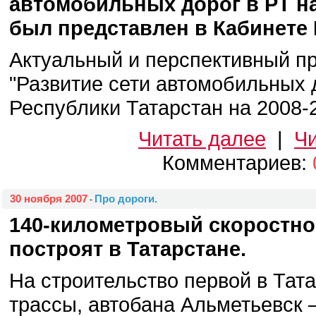
автомобильных дорог в РТ на
был представлен в Кабинете 
Актуальный и перспективный п
"Развитие сети автомобильных 
Республики Татарстан на 2008-20
Читать далее
|
Чи
Комментариев:
30 ноября 2007
Про дороги.
-
140-километровый скоростно
построят в Татарстане.
На строительство первой в Тат
трассы, автобана Альметьевск 