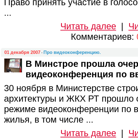
Право принять участие в голос
...
Читать далее
|
Чи
Комментариев:
01 декабря 2007
Про видеоконференцию.
-
В Минстрое прошла оче
видеоконференция по в
30 ноября в Министерстве стро
архитектуры и ЖКХ РТ прошло 
режиме видеоконференции по в
жилья, в том числе ...
Читать далее
|
Чи