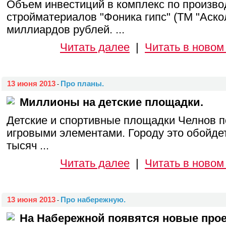
Объем инвестиций в комплекс по произво
стройматериалов "Фоника гипс" (ТМ "Аскол
миллиардов рублей. ...
Читать далее
|
Читать в новом
13 июня 2013
Про планы.
-
Миллионы на детские площадки.
Детские и спортивные площадки Челнов 
игровыми элементами. Городу это обойде
тысяч ...
Читать далее
|
Читать в новом
13 июня 2013
Про набережную.
-
На Набережной появятся новые прое