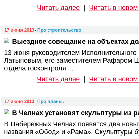
Читать далее
|
Читать в новом
17 июня 2013
Про строительство.
-
Выездное совещание на объектах до
13 июня руководителем Исполнительного
Латыповым, его заместителем Рафаром 
отдела госконтроля ...
Читать далее
|
Читать в новом
17 июня 2013
Про планы.
-
В Челнах установят скульптуры из р
В Набережных Челнах появятся два новых
названия «Обод» и «Рама». Скульптуры б