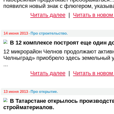
появился новый знак с флюгером, указыва
Читать далее
|
Читать в новом
14 июня 2013
Про строительство.
-
В 12 комплексе построят еще один д
12 микрорайон Челнов продолжают актив
Челныград» приобрело здесь земельный у
...
Читать далее
|
Читать в новом
13 июня 2013
Про открытие.
-
В Татарстане открылось производст
стройматериалов.