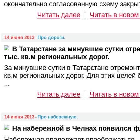
окончательно согласованную схему закрыти
Читать далее
|
Читать в новом
14 июня 2013
Про дороги.
-
В Татарстане за минувшие сутки отр
тыс. кв.м региональных дорог.
За минувшие сутки в Татарстане отремонт
кв.м региональных дорог. Для этих целей 
...
Читать далее
|
Читать в новом
14 июня 2013
Про набережную.
-
На набережной в Челнах появился ф
Набережная продолжает преображаться... 