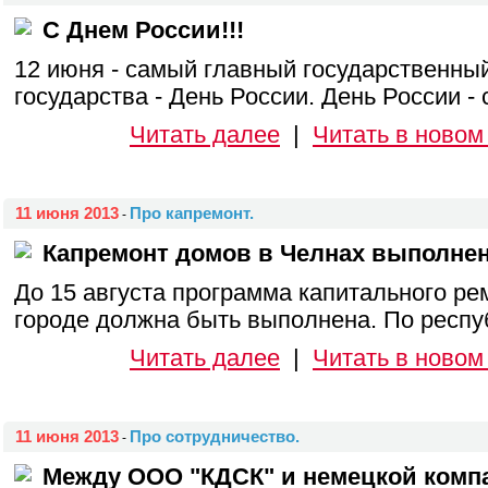
С Днем России!!!
12 июня - самый главный государственны
государства - День России. День России - 
Читать далее
|
Читать в новом
11 июня 2013
Про капремонт.
-
Капремонт домов в Челнах выполнен
До 15 августа программа капитального ре
городе должна быть выполнена. По респуб
Читать далее
|
Читать в новом
11 июня 2013
Про сотрудничество.
-
Между ООО "КДСК" и немецкой комп