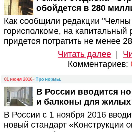
обойдется в 280 милл
Как сообщили редакции "Челны
горисполкоме, на капитальный
придется потратить не менее 280
Читать далее
|
Чи
Комментариев:
01 июня 2016
Про нормы.
-
В России вводится но
и балконы для жилых
В России с 1 ноября 2016 вводи
новый стандарт «Конструкции 