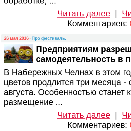
обработке, ...
Читать далее
|
Чи
Комментариев:
26 мая 2016
Про фестиваль.
-
Предприятиям разреш
самодеятельность в п
В Набережных Челнах в этом г
цветов продлится три месяца - 
августа. Особенностью станет 
размещение ...
Читать далее
|
Чи
Комментариев: