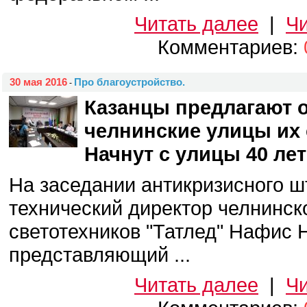
Читать далее
|
Чи
Комментариев:
30 мая 2016
Про благоустройство.
-
Казанцы предлагают 
челнинские улицы их
Начнут с улицы 40 ле
На заседании антикризисного ш
технический директор челнинск
светотехников "Татлед" Нафис 
представляющий ...
Читать далее
|
Чи