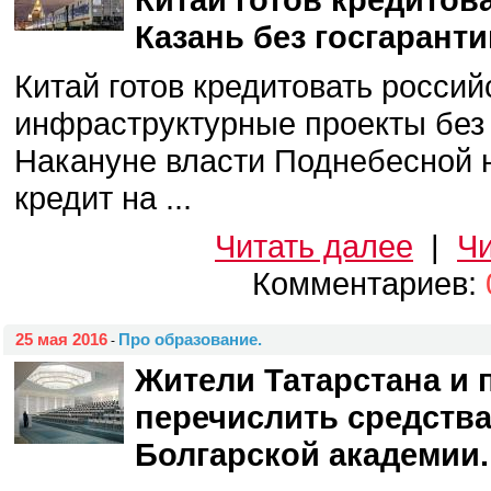
Казань без госгаранти
Китай готов кредитовать россий
инфраструктурные проекты без 
Накануне власти Поднебесной 
кредит на ...
Читать далее
|
Чи
Комментариев:
25 мая 2016
Про образование.
-
Жители Татарстана и 
перечислить средства
Болгарской академии.