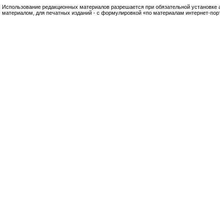
Использование редакционных материалов разрешается при обязательной установке акт
материалом, для печатных изданий - с формулировкой «по материалам интернет-по