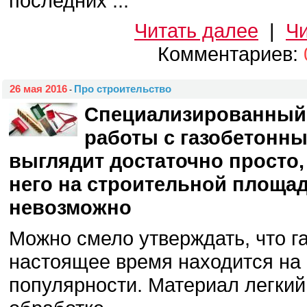
последних ...
Читать далее
|
Чи
Комментариев:
26 мая 2016
Про строительство
-
Специализированный 
работы с газобетонн
выглядит достаточно просто,
него на строительной площад
невозможно
Можно смело утверждать, что г
настоящее время находится на 
популярности. Материал легкий