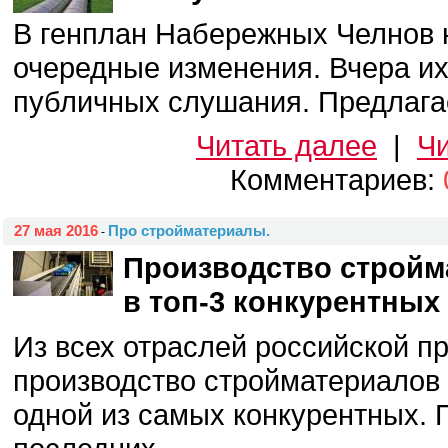
В генплан Набережных Челнов 
очередные изменения. Вчера их
публичных слушания. Предлагает
Читать далее
|
Чи
Комментариев:
27 мая 2016
Про стройматериалы.
-
Производство стройм
в топ-3 конкурентных
Из всех отраслей российской 
производство стройматериалов 
одной из самых конкурентных.