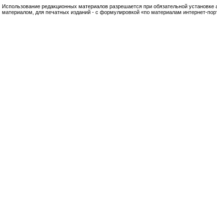
Использование редакционных материалов разрешается при обязательной установке акт
материалом, для печатных изданий - с формулировкой «по материалам интернет-по