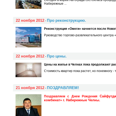
Набережные ...
22 ноября 2012
Про реконструкцию.
-
Реконструкция «Омеги» начнется после Новог
Руководство торгово-развлекательного центра «
22 ноября 2012
Про цены.
-
Цены на жилье в Челнах пока продолжают рас
Стоимость квартир пока растет, но понемногу -
21 ноября 2012
ПОЗДРАВЛЯЕМ!
-
Сайфутд
Поздравляем с Днем Рождения
комбинат» г. Набережные Челны.