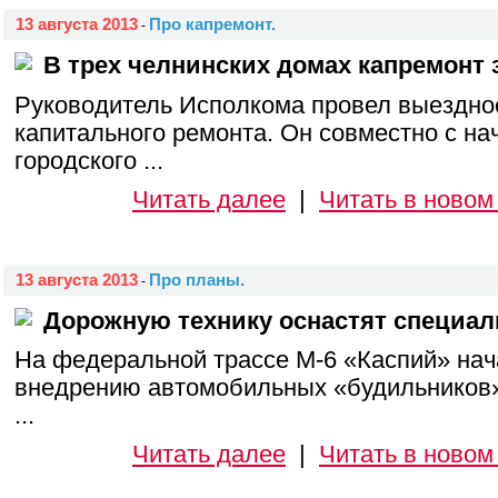
13 августа 2013
Про капремонт.
-
В трех челнинских домах капремонт 
Руководитель Исполкома провел выездно
капитального ремонта. Он совместно с н
городского ...
Читать далее
|
Читать в новом
13 августа 2013
Про планы.
-
Дорожную технику оснастят специа
На федеральной трассе М-6 «Каспий» нач
внедрению автомобильных «будильников»,
...
Читать далее
|
Читать в новом