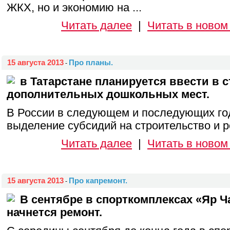
ЖКХ, но и экономию на ...
Читать далее
|
Читать в новом
15 августа 2013
Про планы.
-
в Татарстане планируется ввести в с
дополнительных дошкольных мест.
В России в следующем и последующих го
выделение субсидий на строительство и ре
Читать далее
|
Читать в новом
15 августа 2013
Про капремонт.
-
В сентябре в спорткомплексах «Яр 
начнется ремонт.