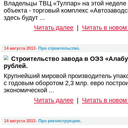
Владельцы ТВЦ «Тулпар» на этой неделе 
объекта - торговый комплекс «Автозаводс
здесь будут ...
Читать далее
|
Читать в новом
14 августа 2013
Про строительство.
-
Строительство завода в ОЭЗ «Алабуг
рублей.
Крупнейший мировой производитель упако
с годовым оборотом 2,3 млр. евро построи
экономической ...
Читать далее
|
Читать в новом
14 августа 2013
Про реконструкцию.
-