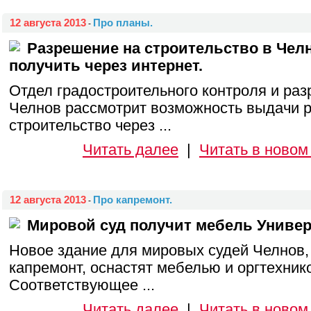
12 августа 2013
Про планы.
-
Разрешение на строительство в Чел
получить через интернет.
Отдел градостроительного контроля и р
Челнов рассмотрит возможность выдачи 
строительство через ...
Читать далее
|
Читать в новом
12 августа 2013
Про капремонт.
-
Мировой суд получит мебель Униве
Новое здание для мировых судей Челнов, 
капремонт, оснастят мебелью и оргтехник
Соответствующее ...
Читать далее
|
Читать в новом