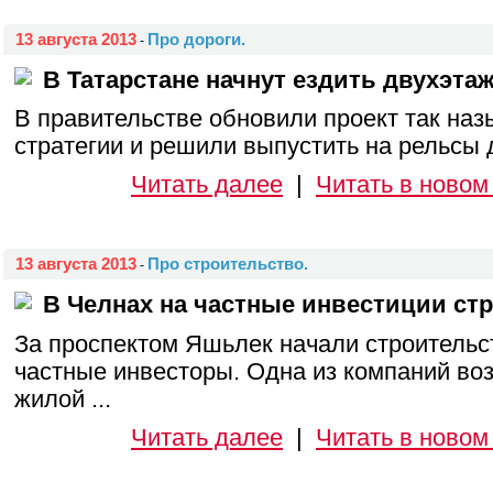
13 августа 2013
Про дороги.
-
В Татарстане начнут ездить двухэта
В правительстве обновили проект так на
стратегии и решили выпустить на рельсы д
Читать далее
|
Читать в новом
13 августа 2013
Про строительство.
-
В Челнах на частные инвестиции стр
За проспектом Яшьлек начали строительс
частные инвесторы. Одна из компаний воз
жилой ...
Читать далее
|
Читать в новом